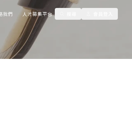
絡我們
人才募集平台
搜尋
會員登入