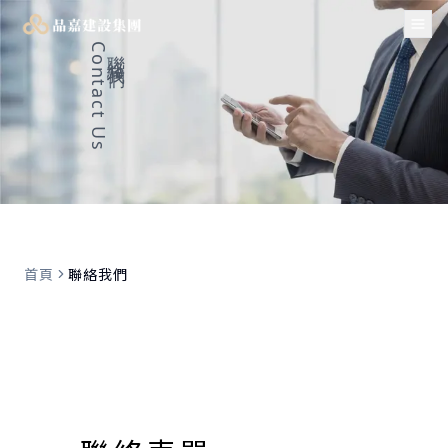
Tog
Contact Us
聯絡我們
首頁
聯絡我們