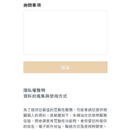
詢問事項
送出
隱私權聲明
資料的蒐集與使用方式
為了提供您最佳的互動性服務，可能會請您提供相
關個人的資料，其範圍如下：本網站在您使用服務
信箱、問卷調查等互動性功能時，會保留您所提供
的姓名、電子郵件地址、聯絡方式及使用時間等。