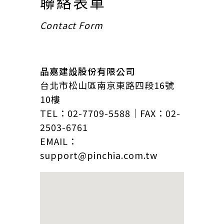
聯絡表單
Contact Form
品嘉建設股份有限公司
台北市松山區南京東路四段16號
10樓
TEL：02-7709-5588｜FAX：02-
2503-6761
EMAIL：
support@pinchia.com.tw