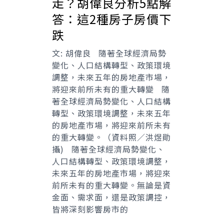
走？胡偉良分析5點解
答：這2種房子房價下
跌
文: 胡偉良 隨著全球經濟局勢
變化、人口結構轉型、政策環境
調整，未來五年的房地產市場，
將迎來前所未有的重大轉變 隨
著全球經濟局勢變化、人口結構
轉型、政策環境調整，未來五年
的房地產市場，將迎來前所未有
的重大轉變。（資料照／洪煜勛
攝) 隨著全球經濟局勢變化、
人口結構轉型、政策環境調整，
未來五年的房地產市場，將迎來
前所未有的重大轉變。無論是資
金面、需求面，還是政策調控，
皆將深刻影響房市的